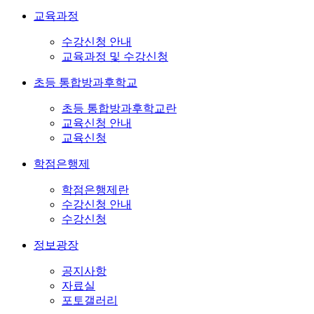
교육과정
수강신청 안내
교육과정 및 수강신청
초등 통합방과후학교
초등 통합방과후학교란
교육신청 안내
교육신청
학점은행제
학점은행제란
수강신청 안내
수강신청
정보광장
공지사항
자료실
포토갤러리