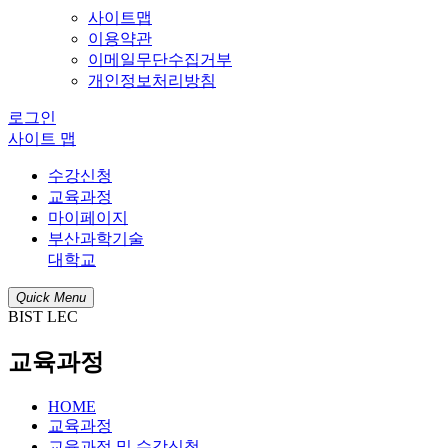
사이트맵
이용약관
이메일무단수집거부
개인정보처리방침
로그인
사이트 맵
수강신청
교육과정
마이페이지
부산과학기술
대학교
Quick Menu
BIST LEC
교육과정
HOME
교육과정
교육과정 및 수강신청