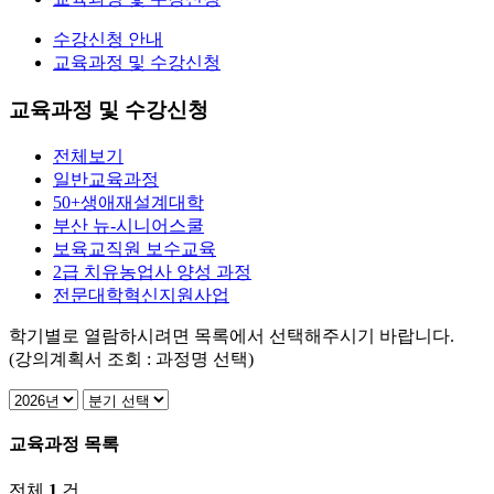
수강신청 안내
교육과정 및 수강신청
교육과정 및 수강신청
전체보기
일반교육과정
50+생애재설계대학
부산 뉴-시니어스쿨
보육교직원 보수교육
2급 치유농업사 양성 과정
전문대학혁신지원사업
학기별로 열람하시려면 목록에서 선택해주시기 바랍니다.
(강의계획서 조회 : 과정명 선택)
교육과정 목록
전체
1
건