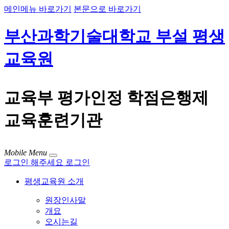
메인메뉴 바로가기
본문으로 바로가기
부산과학기술대학교 부설 평생
교육원
교육부 평가인정 학점은행제
교육훈련기관
Mobile Menu
로그인 해주세요
로그인
평생교육원 소개
원장인사말
개요
오시는길