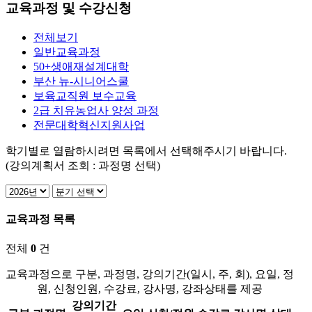
교육과정 및 수강신청
전체보기
일반교육과정
50+생애재설계대학
부산 뉴-시니어스쿨
보육교직원 보수교육
2급 치유농업사 양성 과정
전문대학혁신지원사업
학기별로 열람하시려면 목록에서 선택해주시기 바랍니다.
(강의계획서 조회 : 과정명 선택)
교육과정 목록
전체
0
건
교육과정으로 구분, 과정명, 강의기간(일시, 주, 회), 요일, 정
원, 신청인원, 수강료, 강사명, 강좌상태를 제공
강의기간