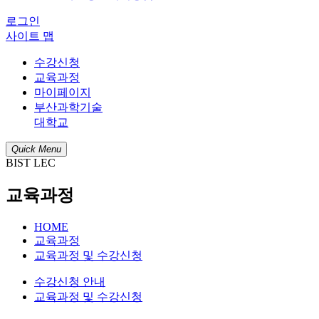
로그인
사이트 맵
수강신청
교육과정
마이페이지
부산과학기술
대학교
Quick Menu
BIST LEC
교육과정
HOME
교육과정
교육과정 및 수강신청
수강신청 안내
교육과정 및 수강신청