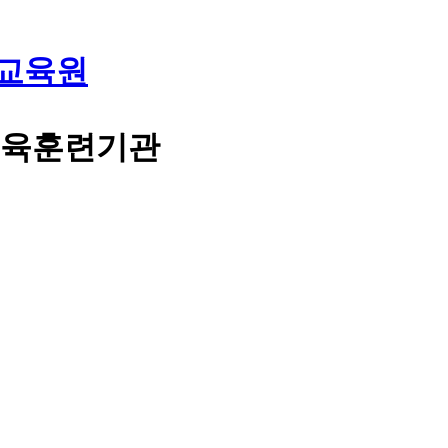
교육원
교육훈련기관