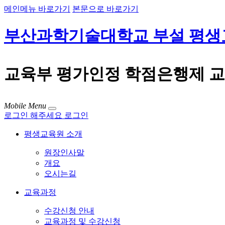
메인메뉴 바로가기
본문으로 바로가기
부산과학기술대학교 부설 평생
교육부 평가인정 학점은행제 
Mobile Menu
로그인 해주세요
로그인
평생교육원 소개
원장인사말
개요
오시는길
교육과정
수강신청 안내
교육과정 및 수강신청