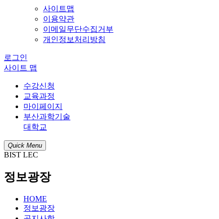
사이트맵
이용약관
이메일무단수집거부
개인정보처리방침
로그인
사이트 맵
수강신청
교육과정
마이페이지
부산과학기술
대학교
Quick Menu
BIST LEC
정보광장
HOME
정보광장
공지사항