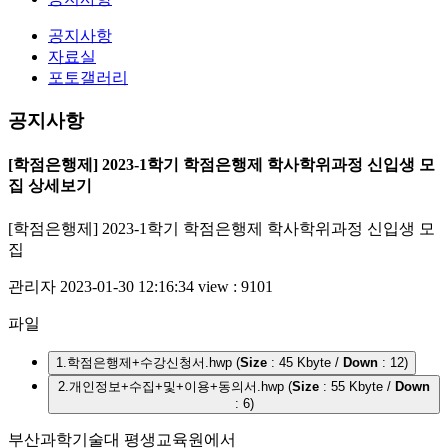
공지사항
자료실
포토갤러리
공지사항
[학점은행제] 2023-1학기 학점은행제 학사학위과정 신입생 모
집 상세보기
[학점은행제] 2023-1학기 학점은행제 학사학위과정 신입생 모
집
관리자
2023-01-30 12:16:34
view : 9101
파일
1.학점은행제+수강신청서.hwp (
Size
: 45 Kbyte /
Down
: 12)
2.개인정보+수집+및+이용+동의서.hwp (
Size
: 55 Kbyte /
Down
: 6)
부산과학기술대 평생교육원에서