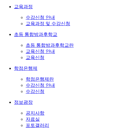
교육과정
수강신청 안내
교육과정 및 수강신청
초등 통합방과후학교
초등 통합방과후학교란
교육신청 안내
교육신청
학점은행제
학점은행제란
수강신청 안내
수강신청
정보광장
공지사항
자료실
포토갤러리