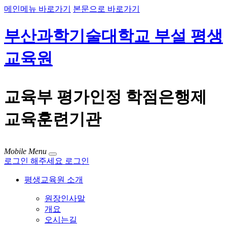
메인메뉴 바로가기
본문으로 바로가기
부산과학기술대학교 부설 평생
교육원
교육부 평가인정 학점은행제
교육훈련기관
Mobile Menu
로그인 해주세요
로그인
평생교육원 소개
원장인사말
개요
오시는길