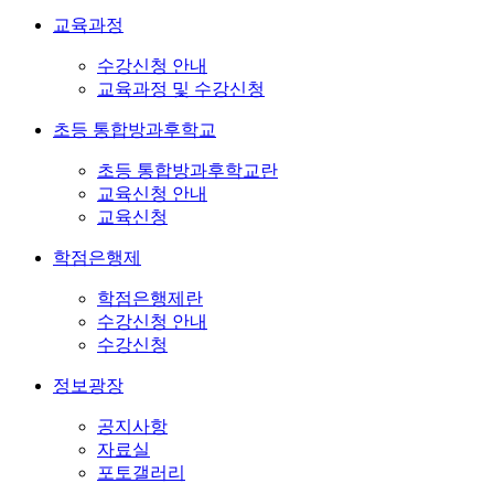
교육과정
수강신청 안내
교육과정 및 수강신청
초등 통합방과후학교
초등 통합방과후학교란
교육신청 안내
교육신청
학점은행제
학점은행제란
수강신청 안내
수강신청
정보광장
공지사항
자료실
포토갤러리