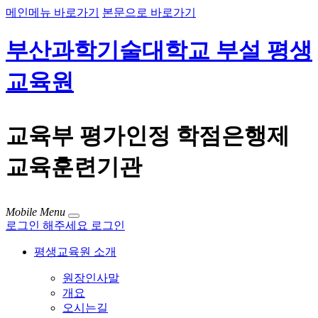
메인메뉴 바로가기
본문으로 바로가기
부산과학기술대학교 부설 평생
교육원
교육부 평가인정 학점은행제
교육훈련기관
Mobile Menu
로그인 해주세요
로그인
평생교육원 소개
원장인사말
개요
오시는길