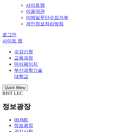
사이트맵
이용약관
이메일무단수집거부
개인정보처리방침
로그인
사이트 맵
수강신청
교육과정
마이페이지
부산과학기술
대학교
Quick Menu
BIST LEC
정보광장
HOME
정보광장
공지사항