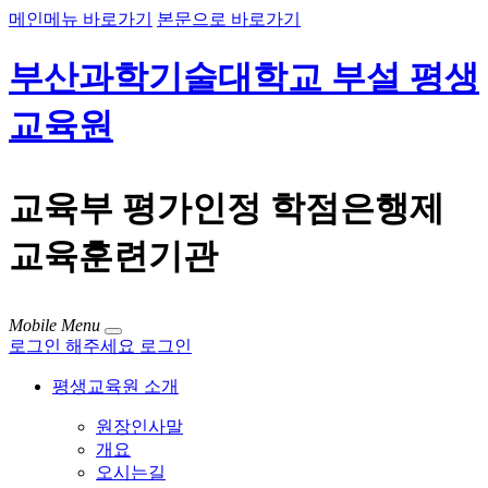
메인메뉴 바로가기
본문으로 바로가기
부산과학기술대학교 부설 평생
교육원
교육부 평가인정 학점은행제
교육훈련기관
Mobile Menu
로그인 해주세요
로그인
평생교육원 소개
원장인사말
개요
오시는길