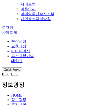
사이트맵
이용약관
이메일무단수집거부
개인정보처리방침
로그인
사이트 맵
수강신청
교육과정
마이페이지
부산과학기술
대학교
Quick Menu
BIST LEC
정보광장
HOME
정보광장
공지사항