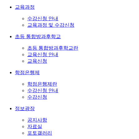
교육과정
수강신청 안내
교육과정 및 수강신청
초등 통합방과후학교
초등 통합방과후학교란
교육신청 안내
교육신청
학점은행제
학점은행제란
수강신청 안내
수강신청
정보광장
공지사항
자료실
포토갤러리