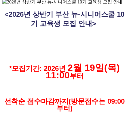
<2026
년 상반기 부산 뉴
-
시니어스쿨 10
기 교육생 모집 안내
>
2월 19일(목)
*모집기간: 2026년
11:00
부터
선착순
접수마감까지(방문접수는 09:00
부터)