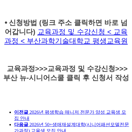
⦁​
신청방법 (링크 주소 클릭하면 바로 넘
어갑니다)
교육과정 및 수강신청 < 교육
과정 < 부산과학기술대학교 평생교육원
교육과정>>>교육과정 및 수강신청>>>
부산 뉴-시니어스쿨 클릭 후 신청서 작성
이전글
2026년 평생학습 매니저 전문가 양성 교육생 모
집 안내
다음글
2026년 50+생애재설계대학(시니어패션모델전문
가과정) 교육생 모집 안내