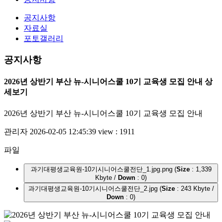
공지사항
자료실
포토갤러리
공지사항
2026년 상반기 부산 뉴-시니어스쿨 10기 교육생 모집 안내 상
세보기
2026년 상반기 부산 뉴-시니어스쿨 10기 교육생 모집 안내
관리자
2026-02-05 12:45:39
view : 1911
파일
과기대평생교육원-10기시니어스쿨전단_1.jpg.png (
Size
: 1,339
Kbyte /
Down
: 0)
과기대평생교육원-10기시니어스쿨전단_2.jpg (
Size
: 243 Kbyte /
Down
: 0)