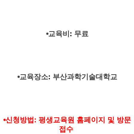
⦁
교육비
:
무료
⦁
교육장소
:
부산과학기술대학교
⦁
신청방법
:
평생교육원 홈페이지 및 방문
접수