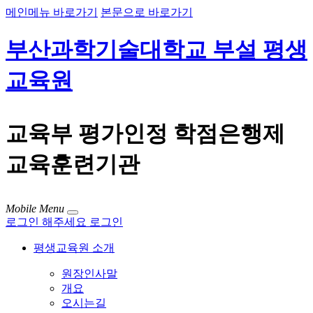
메인메뉴 바로가기
본문으로 바로가기
부산과학기술대학교 부설 평생
교육원
교육부 평가인정 학점은행제
교육훈련기관
Mobile Menu
로그인 해주세요
로그인
평생교육원 소개
원장인사말
개요
오시는길