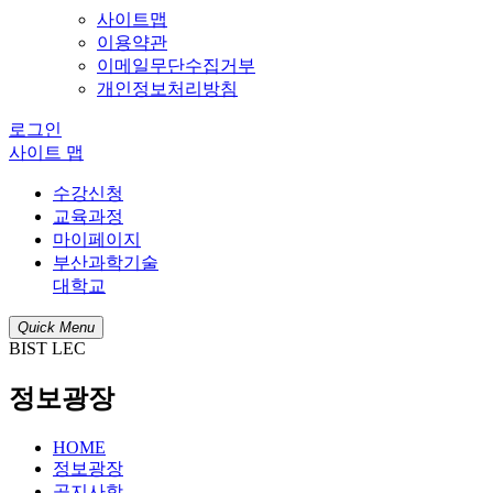
사이트맵
이용약관
이메일무단수집거부
개인정보처리방침
로그인
사이트 맵
수강신청
교육과정
마이페이지
부산과학기술
대학교
Quick Menu
BIST LEC
정보광장
HOME
정보광장
공지사항