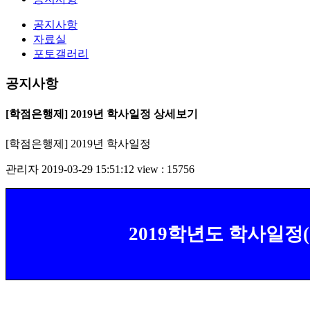
공지사항
자료실
포토갤러리
공지사항
[학점은행제] 2019년 학사일정 상세보기
[학점은행제] 2019년 학사일정
관리자
2019-03-29 15:51:12
view : 15756
2019
학년도 학사일정
(