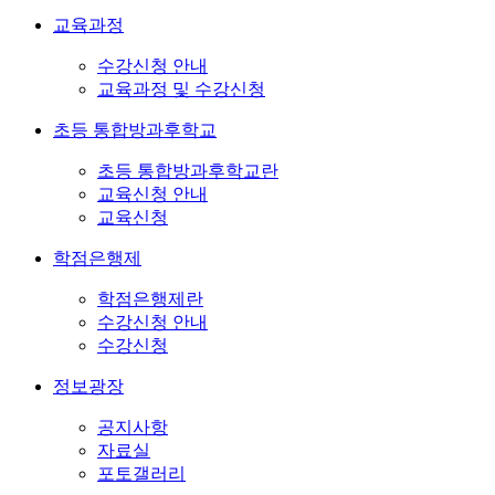
교육과정
수강신청 안내
교육과정 및 수강신청
초등 통합방과후학교
초등 통합방과후학교란
교육신청 안내
교육신청
학점은행제
학점은행제란
수강신청 안내
수강신청
정보광장
공지사항
자료실
포토갤러리