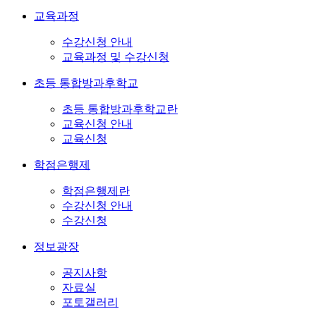
교육과정
수강신청 안내
교육과정 및 수강신청
초등 통합방과후학교
초등 통합방과후학교란
교육신청 안내
교육신청
학점은행제
학점은행제란
수강신청 안내
수강신청
정보광장
공지사항
자료실
포토갤러리