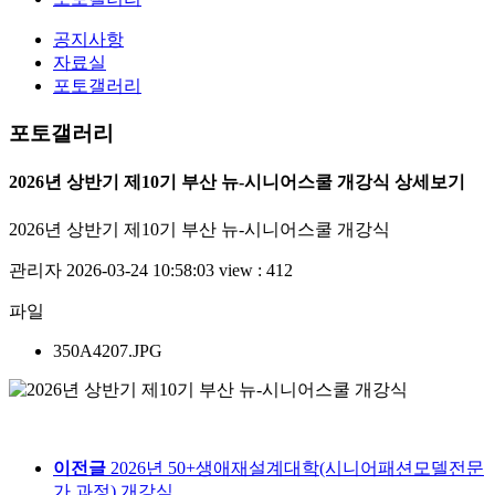
공지사항
자료실
포토갤러리
포토갤러리
2026년 상반기 제10기 부산 뉴-시니어스쿨 개강식 상세보기
2026년 상반기 제10기 부산 뉴-시니어스쿨 개강식
관리자
2026-03-24 10:58:03
view : 412
파일
350A4207.JPG
이전글
2026년 50+생애재설계대학(시니어패션모델전문
가 과정) 개강식