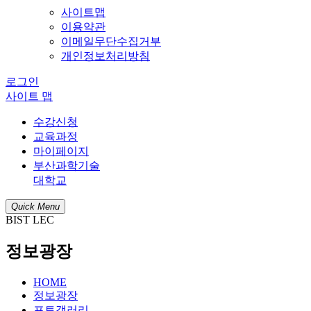
사이트맵
이용약관
이메일무단수집거부
개인정보처리방침
로그인
사이트 맵
수강신청
교육과정
마이페이지
부산과학기술
대학교
Quick Menu
BIST LEC
정보광장
HOME
정보광장
포토갤러리