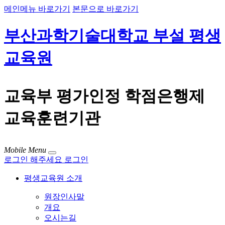
메인메뉴 바로가기
본문으로 바로가기
부산과학기술대학교 부설 평생
교육원
교육부 평가인정 학점은행제
교육훈련기관
Mobile Menu
로그인 해주세요
로그인
평생교육원 소개
원장인사말
개요
오시는길