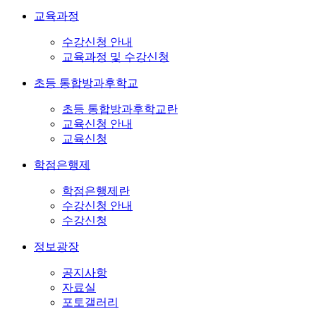
교육과정
수강신청 안내
교육과정 및 수강신청
초등 통합방과후학교
초등 통합방과후학교란
교육신청 안내
교육신청
학점은행제
학점은행제란
수강신청 안내
수강신청
정보광장
공지사항
자료실
포토갤러리