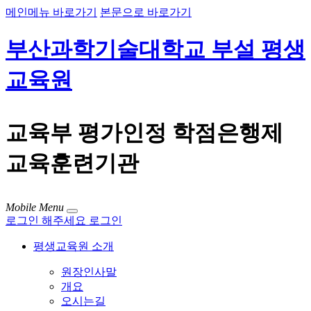
메인메뉴 바로가기
본문으로 바로가기
부산과학기술대학교 부설 평생
교육원
교육부 평가인정 학점은행제
교육훈련기관
Mobile Menu
로그인 해주세요
로그인
평생교육원 소개
원장인사말
개요
오시는길