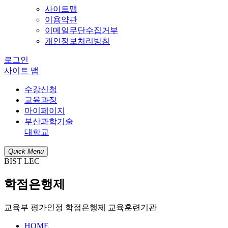
사이트맵
이용약관
이메일무단수집거부
개인정보처리방침
로그인
사이트 맵
수강신청
교육과정
마이페이지
부산과학기술
대학교
Quick Menu
BIST LEC
학점은행제
교육부 평가인정 학점은행제 교육훈련기관
HOME