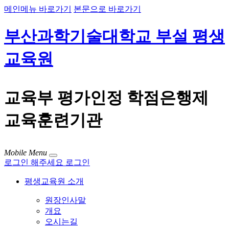
메인메뉴 바로가기
본문으로 바로가기
부산과학기술대학교 부설 평생
교육원
교육부 평가인정 학점은행제
교육훈련기관
Mobile Menu
로그인 해주세요
로그인
평생교육원 소개
원장인사말
개요
오시는길