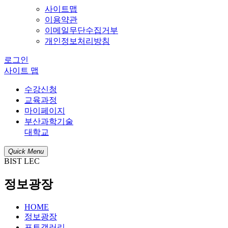
사이트맵
이용약관
이메일무단수집거부
개인정보처리방침
로그인
사이트 맵
수강신청
교육과정
마이페이지
부산과학기술
대학교
Quick Menu
BIST LEC
정보광장
HOME
정보광장
포토갤러리