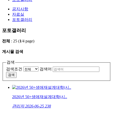
공지사항
자료실
포토갤러리
포토갤러리
전체
: 25 (
1
/4 page)
게시물 검색
검색
검색조건
검색어
검색
2026년 50+생애재설계대학(시..
관리자
2026-06-25
238