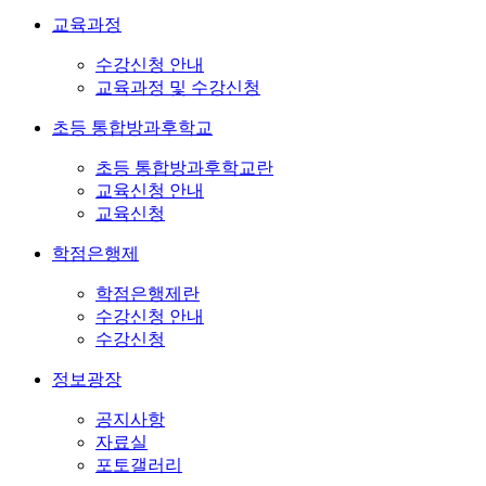
교육과정
수강신청 안내
교육과정 및 수강신청
초등 통합방과후학교
초등 통합방과후학교란
교육신청 안내
교육신청
학점은행제
학점은행제란
수강신청 안내
수강신청
정보광장
공지사항
자료실
포토갤러리