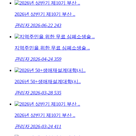
2026년 상반기 제10기 부산 ..
관리자
2026-06-22
243
지역주민을 위한 무료 심폐소생술 ..
관리자
2026-04-24
359
2026년 50+생애재설계대학(시..
관리자
2026-03-28
535
2026년 상반기 제10기 부산 ..
관리자
2026-03-24
411