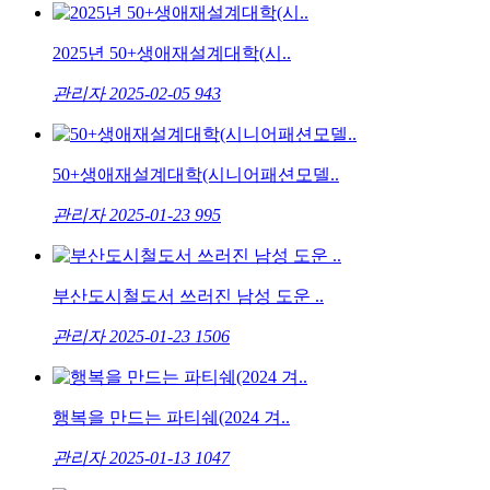
2025년 50+생애재설계대학(시..
관리자
2025-02-05
943
50+생애재설계대학(시니어패션모델..
관리자
2025-01-23
995
부산도시철도서 쓰러진 남성 도운 ..
관리자
2025-01-23
1506
행복을 만드는 파티쉐(2024 겨..
관리자
2025-01-13
1047