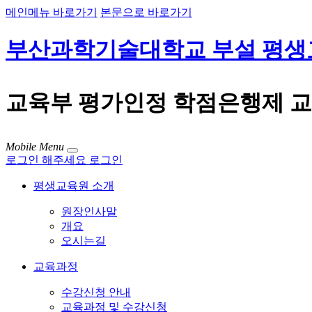
메인메뉴 바로가기
본문으로 바로가기
부산과학기술대학교 부설 평생
교육부 평가인정 학점은행제 
Mobile Menu
로그인 해주세요
로그인
평생교육원 소개
원장인사말
개요
오시는길
교육과정
수강신청 안내
교육과정 및 수강신청