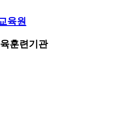
교육원
교육훈련기관