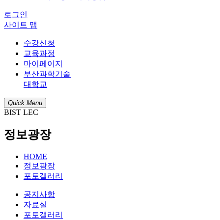
로그인
사이트 맵
수강신청
교육과정
마이페이지
부산과학기술
대학교
Quick Menu
BIST LEC
정보광장
HOME
정보광장
포토갤러리
공지사항
자료실
포토갤러리